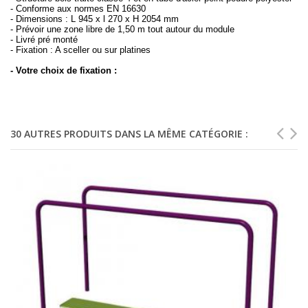
- Conforme aux normes EN 16630
- Dimensions : L 945 x l 270 x H 2054 mm
- Prévoir une zone libre de 1,50 m tout autour du module
- Livré pré monté
- Fixation : A sceller ou sur platines
- Votre choix de fixation :
30 AUTRES PRODUITS DANS LA MÊME CATÉGORIE :