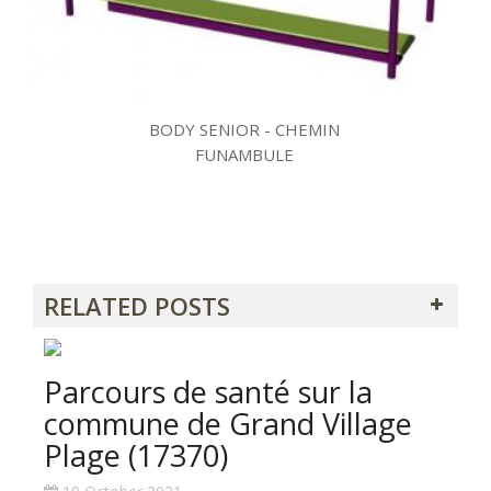
BODY SENIOR - CHEMIN
FUNAMBULE
RELATED POSTS
Parcours de santé sur la
commune de Grand Village
Plage (17370)