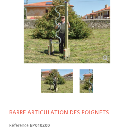
BARRE ARTICULATION DES POIGNETS
Référence
EP010Z00