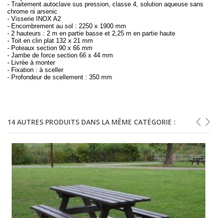
- Traitement autoclave sus pression, classe 4, solution aqueuse sans
chrome ni arsenic
- Visserie INOX A2
- Encombrement au sol : 2250 x 1900 mm
- 2 hauteurs : 2 m en partie basse et 2,25 m en partie haute
- Toit en clin plat 132 x 21 mm
- Poteaux section 90 x 66 mm
- Jambe de force section 66 x 44 mm
- Livrée à monter
- Fixation : à sceller
- Profondeur de scellement : 350 mm
14 AUTRES PRODUITS DANS LA MÊME CATÉGORIE :