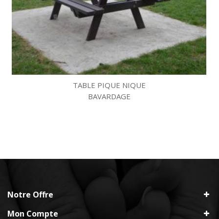
TABLE PIQUE NIQUE
BAVARDAGE
Notre Offre
Mon Compte