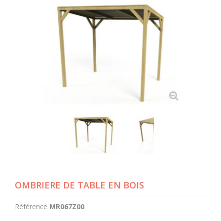
OMBRIERE DE TABLE EN BOIS
Référence
MR067Z00