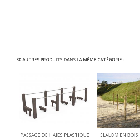
30 AUTRES PRODUITS DANS LA MÊME CATÉGORIE :
PASSAGE DE HAIES PLASTIQUE
SLALOM EN BOIS 