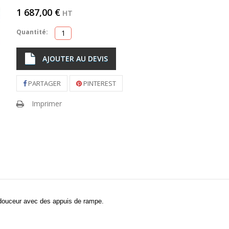
1 687,00 €
HT
Quantité:
AJOUTER AU DEVIS
PARTAGER
PINTEREST
Imprimer
douceur avec des appuis de rampe.