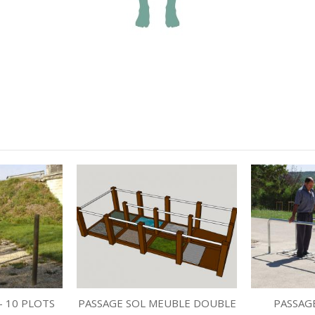
- 10 PLOTS
PASSAGE SOL MEUBLE DOUBLE
PASSAG