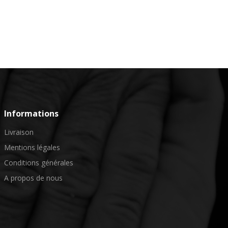
Informations
Livraison
Mentions légales
Conditions générales
A propos de nous