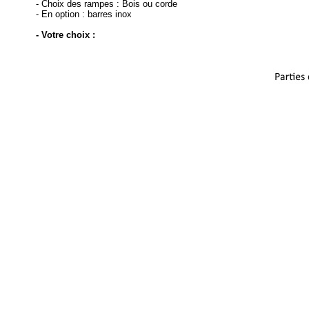
- Choix des rampes : Bois ou corde
- En option : barres inox
- Votre choix :