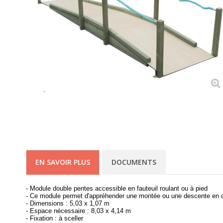
EN SAVOIR PLUS
DOCUMENTS
- Module double pentes accessible en fauteuil roulant ou à pied
- Ce module permet d'appréhender une montée ou une descente en 
- Dimensions : 5,03 x 1,07 m
- Espace nécessaire : 8,03 x 4,14 m
- Fixation : à sceller