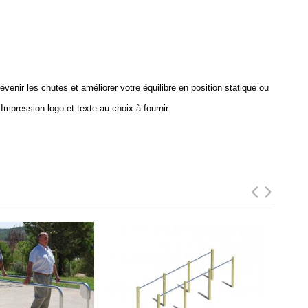
venir les chutes et améliorer votre équilibre en position statique ou
pression logo et texte au choix à fournir.