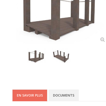
EN SAVOIR PLUS
DOCUMENTS