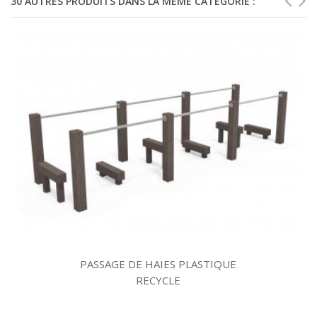
30 AUTRES PRODUITS DANS LA MÊME CATÉGORIE :
PASSAGE DE HAIES PLASTIQUE
RECYCLE