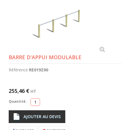
BARRE D'APPUI MODULABLE
Référence
RE019Z00
255,46 €
HT
Quantité:
AJOUTER AU DEVIS